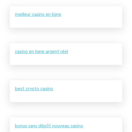
meilleur casino en ligne
casino en ligne argent réel
best crypto casino
bonus sans dépôt nouveau casino