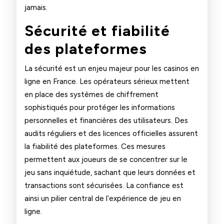
jamais.
Sécurité et fiabilité
des plateformes
La sécurité est un enjeu majeur pour les casinos en
ligne en France. Les opérateurs sérieux mettent
en place des systèmes de chiffrement
sophistiqués pour protéger les informations
personnelles et financières des utilisateurs. Des
audits réguliers et des licences officielles assurent
la fiabilité des plateformes. Ces mesures
permettent aux joueurs de se concentrer sur le
jeu sans inquiétude, sachant que leurs données et
transactions sont sécurisées. La confiance est
ainsi un pilier central de l’expérience de jeu en
ligne.