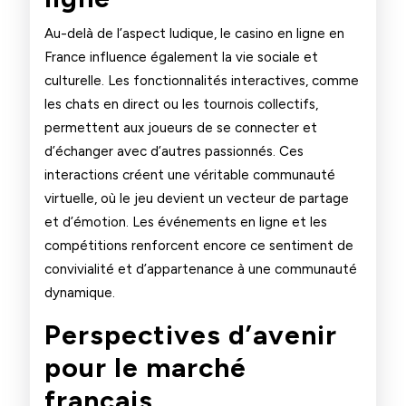
Au-delà de l’aspect ludique, le casino en ligne en
France influence également la vie sociale et
culturelle. Les fonctionnalités interactives, comme
les chats en direct ou les tournois collectifs,
permettent aux joueurs de se connecter et
d’échanger avec d’autres passionnés. Ces
interactions créent une véritable communauté
virtuelle, où le jeu devient un vecteur de partage
et d’émotion. Les événements en ligne et les
compétitions renforcent encore ce sentiment de
convivialité et d’appartenance à une communauté
dynamique.
Perspectives d’avenir
pour le marché
français