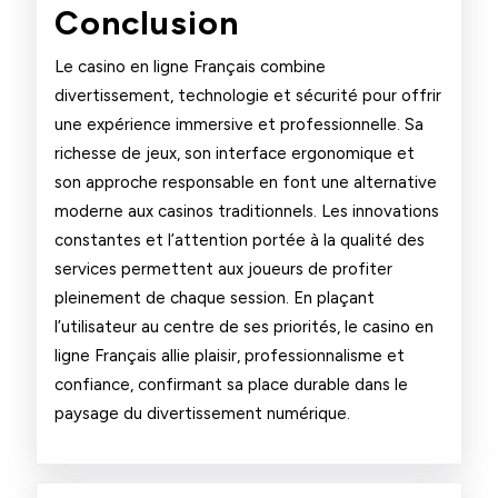
Conclusion
Le casino en ligne Français combine
divertissement, technologie et sécurité pour offrir
une expérience immersive et professionnelle. Sa
richesse de jeux, son interface ergonomique et
son approche responsable en font une alternative
moderne aux casinos traditionnels. Les innovations
constantes et l’attention portée à la qualité des
services permettent aux joueurs de profiter
pleinement de chaque session. En plaçant
l’utilisateur au centre de ses priorités, le casino en
ligne Français allie plaisir, professionnalisme et
confiance, confirmant sa place durable dans le
paysage du divertissement numérique.