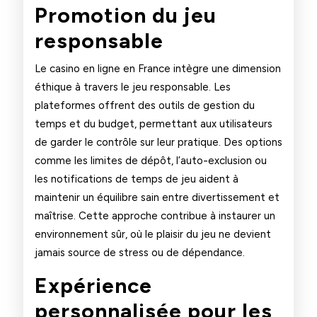
Promotion du jeu
responsable
Le casino en ligne en France intègre une dimension
éthique à travers le jeu responsable. Les
plateformes offrent des outils de gestion du
temps et du budget, permettant aux utilisateurs
de garder le contrôle sur leur pratique. Des options
comme les limites de dépôt, l’auto-exclusion ou
les notifications de temps de jeu aident à
maintenir un équilibre sain entre divertissement et
maîtrise. Cette approche contribue à instaurer un
environnement sûr, où le plaisir du jeu ne devient
jamais source de stress ou de dépendance.
Expérience
personnalisée pour les