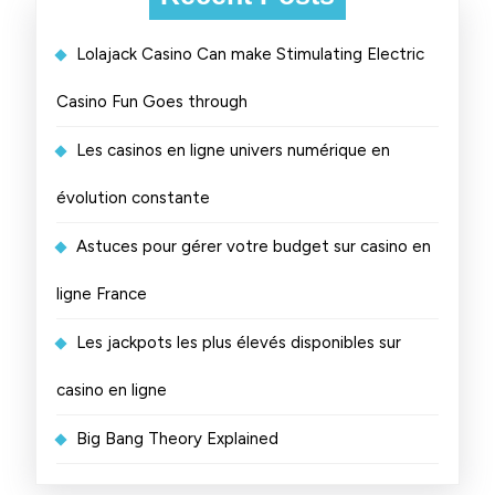
Lolajack Casino Can make Stimulating Electric
Casino Fun Goes through
Les casinos en ligne univers numérique en
évolution constante
Astuces pour gérer votre budget sur casino en
ligne France
Les jackpots les plus élevés disponibles sur
casino en ligne
Big Bang Theory Explained