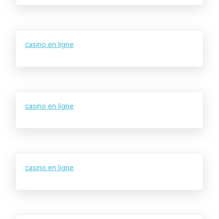
casino en ligne
casino en ligne
casino en ligne