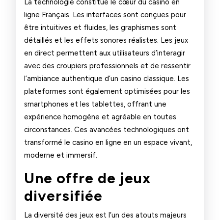
La technologie constitue le cœur du casino en
ligne Français. Les interfaces sont conçues pour
être intuitives et fluides, les graphismes sont
détaillés et les effets sonores réalistes. Les jeux
en direct permettent aux utilisateurs d’interagir
avec des croupiers professionnels et de ressentir
l’ambiance authentique d’un casino classique. Les
plateformes sont également optimisées pour les
smartphones et les tablettes, offrant une
expérience homogène et agréable en toutes
circonstances. Ces avancées technologiques ont
transformé le casino en ligne en un espace vivant,
moderne et immersif.
Une offre de jeux
diversifiée
La diversité des jeux est l’un des atouts majeurs