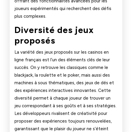
offrant des fonctionnalités avancées pour les
joueurs expérimentés qui recherchent des défis
plus complexes.
Diversité des jeux
proposés
La variété des jeux proposés sur les casinos en
ligne français est l’un des éléments clés de leur
succès. On y retrouve les classiques comme le
blackjack, la roulette et le poker, mais aussi des
machines à sous thématiques, des jeux de dés et
des expériences interactives innovantes. Cette
diversité permet à chaque joueur de trouver un
jeu correspondant à ses goûts et à ses stratégies.
Les développeurs rivalisent de créativité pour
proposer des expériences toujours renouvelées,
garantissant que le plaisir du joueur ne s’éteint